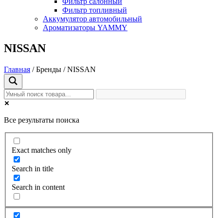
Фильтр салонный
Фильтр топливный
Аккумулятор автомобильный
Ароматизаторы YAMMY
NISSAN
Главная
/ Бренды / NISSAN
Все результаты поиска
Exact matches only
Search in title
Search in content