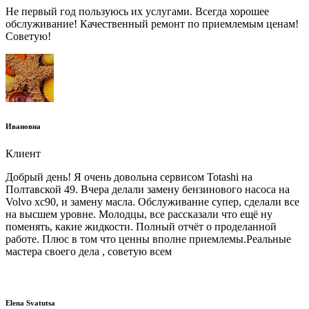
Не первый год пользуюсь их услугами. Всегда хорошее
обслуживание! Качественный ремонт по приемлемым ценам!
Советую!
Ивановна
Клиент
Добрый день! Я очень довольна сервисом Totashi на
Полтавской 49. Вчера делали замену бензинового насоса на
Volvo xc90, и замену масла. Обслуживание супер, сделали все
на высшем уровне. Молодцы, все рассказали что ещё ну
поменять, какие жидкости. Полный отчёт о проделанной
работе. Плюс в том что ценны вполне приемлемы.Реальные
мастера своего дела , советую всем
Elena Svatutsa