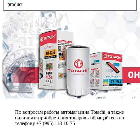
product
По вопросам работы автомагазина Totachi, а также
наличия и приобретения товаров - обращайтесь по
телефону +7 (995) 118-10-75