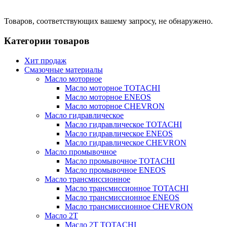
Товаров, соответствующих вашему запросу, не обнаружено.
Категории товаров
Хит продаж
Смазочные материалы
Масло моторное
Масло моторное TOTACHI
Масло моторное ENEOS
Масло моторное CHEVRON
Масло гидравлическое
Масло гидравлическое TOTACHI
Масло гидравлическое ENEOS
Масло гидравлическое CHEVRON
Масло промывочное
Масло промывочное TOTACHI
Масло промывочное ENEOS
Масло трансмиссионное
Масло трансмиссионное TOTACHI
Масло трансмиссионное ENEOS
Масло трансмиссионное CHEVRON
Масло 2Т
Масло 2Т TOTACHI