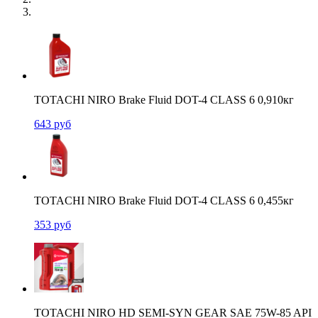
TOTACHI NIRO Brake Fluid DOT-4 CLASS 6 0,910кг
643
руб
TOTACHI NIRO Brake Fluid DOT-4 CLASS 6 0,455кг
353
руб
TOTACHI NIRO HD SEMI-SYN GEAR SAE 75W-85 API