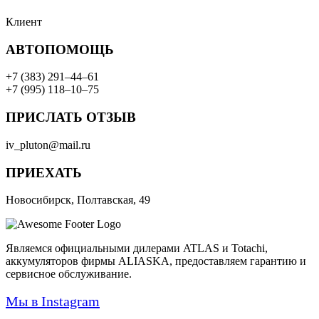
Клиент
АВТОПОМОЩЬ
+7 (383) 291–44–61
+7 (995) 118–10–75
ПРИСЛАТЬ ОТЗЫВ
iv_pluton@mail.ru
ПРИЕХАТЬ
Новосибирск, Полтавская, 49
Являемся официальными дилерами ATLAS и Totachi,
аккумуляторов фирмы ALIASKA, предоставляем гарантию и
сервисное обслуживание.
Мы в Instagram