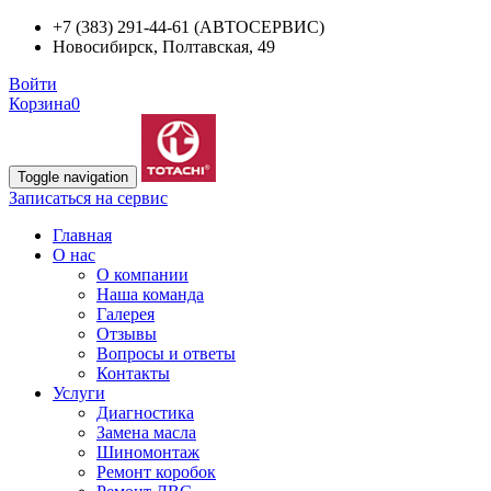
+7 (383) 291-44-61 (АВТОСЕРВИС)
Новосибирск, Полтавская, 49
Войти
Корзина
0
Toggle navigation
Записаться на сервис
Главная
О нас
О компании
Наша команда
Галерея
Отзывы
Вопросы и ответы
Контакты
Услуги
Диагностика
Замена масла
Шиномонтаж
Ремонт коробок