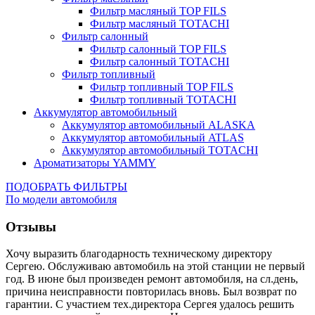
Фильтр масляный TOP FILS
Фильтр масляный TOTACHI
Фильтр салонный
Фильтр салонный TOP FILS
Фильтр салонный TOTACHI
Фильтр топливный
Фильтр топливный TOP FILS
Фильтр топливный TOTACHI
Аккумулятор автомобильный
Аккумулятор автомобильный ALASKA
Аккумулятор автомобильный ATLAS
Аккумулятор автомобильный TOTACHI
Ароматизаторы YAMMY
ПОДОБРАТЬ ФИЛЬТРЫ
По модели автомобиля
Отзывы
Хочу выразить благодарность техническому директору
Сергею. Обслуживаю автомобиль на этой станции не первый
год. В июне был произведен ремонт автомобиля, на сл.день,
причина неисправности повторилась вновь. Был возврат по
гарантии. С участием тех.директора Сергея удалось решить