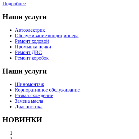
Подробнее
Наши услуги
Автоэлектрик
Обслуживание кондиционера
Ремонт ходовой
Промывка печки
Ремонт ДВС
Ремонт коробок
Наши услуги
Шиномонтаж
Корпоративное обслуживание
Развал-схождение
Замена масла
Диагностика
НОВИНКИ