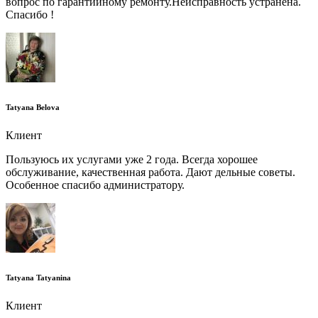
вопрос по гарантийному ремонту.Неисправность устранена.
Спасибо !
Tatyana Belova
Клиент
Пользуюсь их услугами уже 2 года. Всегда хорошее
обслуживание, качественная работа. Дают дельные советы.
Особенное спасибо администратору.
Tatyana Tatyanina
Клиент