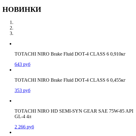
НОВИНКИ
TOTACHI NIRO Brake Fluid DOT-4 CLASS 6 0,910кг
643
руб
TOTACHI NIRO Brake Fluid DOT-4 CLASS 6 0,455кг
353
руб
TOTACHI NIRO HD SEMI-SYN GEAR SAE 75W-85 API
GL-4 4л
2 266
руб