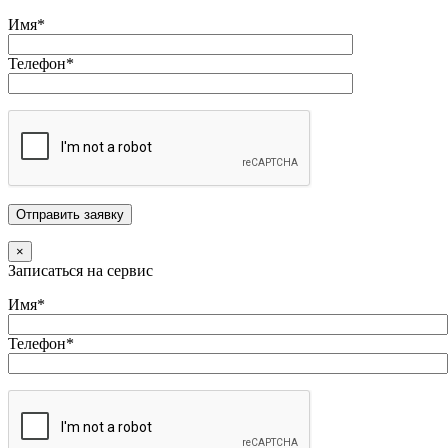
Имя*
Телефон*
×
Записаться на сервис
Имя*
Телефон*