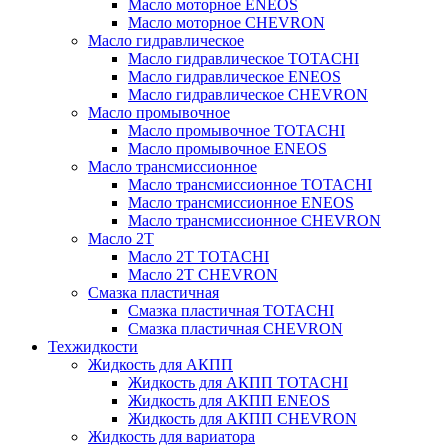
Масло моторное ENEOS
Масло моторное CHEVRON
Масло гидравлическое
Масло гидравлическое TOTACHI
Масло гидравлическое ENEOS
Масло гидравлическое CHEVRON
Масло промывочное
Масло промывочное TOTACHI
Масло промывочное ENEOS
Масло трансмиссионное
Масло трансмиссионное TOTACHI
Масло трансмиссионное ENEOS
Масло трансмиссионное CHEVRON
Масло 2Т
Масло 2Т TOTACHI
Масло 2Т CHEVRON
Смазка пластичная
Смазка пластичная TOTACHI
Смазка пластичная CHEVRON
Техжидкости
Жидкость для АКПП
Жидкость для АКПП TOTACHI
Жидкость для АКПП ENEOS
Жидкость для АКПП CHEVRON
Жидкость для вариатора