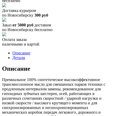
бесплатно
Доставка курьером
по Новосибирску
300 руб
Заказ
от 5000 руб
доставим
по Новосибирску бесплатно
Оплата заказа
наличными и картой
Описание
Детали
Описание
Премиальное 100% синтетическое высокоэффективное
трансмиссионное масло для смешанных парков техники с
продленным интервалом замены, рекомендованное для
гипоидных зубчатых шестерен, осей, работающих в
различных сочетаниях скоростной / ударной нагрузки и
низкой скорости / высокого крутящего момента и для
синхронизированных и несинхронизированных
механических коробок передач легкового, дорожного и