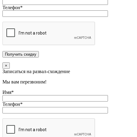
Телефон*
×
Записаться на развал-схождение
Мы вам перезвоним!
Имя*
Телефон*