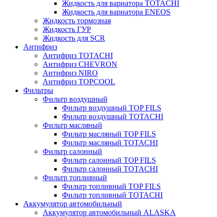
Жидкость для вариатора TOTACHI
Жидкость для вариатора ENEOS
Жидкость тормозная
Жидкость ГУР
Жидкость для SCR
Антифриз
Антифриз TOTACHI
Антифриз CHEVRON
Антифриз NIRO
Антифриз TOPCOOL
Фильтры
Фильтр воздушный
Фильтр воздушный TOP FILS
Фильтр воздушный TOTACHI
Фильтр масляный
Фильтр масляный TOP FILS
Фильтр масляный TOTACHI
Фильтр салонный
Фильтр салонный TOP FILS
Фильтр салонный TOTACHI
Фильтр топливный
Фильтр топливный TOP FILS
Фильтр топливный TOTACHI
Аккумулятор автомобильный
Аккумулятор автомобильный ALASKA