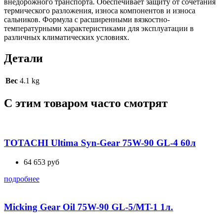
внедорожного транспорта. Обеспечивает защиту от сочетания
термического разложения, износа компонентов и износа
сальников. Формула с расширенными вязкостно-
температурными характеристиками для эксплуатации в
различных климатических условиях.
Детали
Вес
4.1 kg
С этим товаром часто смотрят
TOTACHI Ultima Syn-Gear 75W-90 GL-4 60л
64 653
руб
подробнее
Micking Gear Oil 75W-90 GL-5/MT-1 1л.