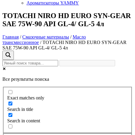
Ароматизаторы YAMMY
TOTACHI NIRO HD EURO SYN-GEAR
SAE 75W-90 API GL-4/ GL-5 4л
Главная
/
Смазочные материалы
/
Масло
трансмиссионное
/ TOTACHI NIRO HD EURO SYN-GEAR
SAE 75W-90 API GL-4/ GL-5 4л
Все результаты поиска
Exact matches only
Search in title
Search in content