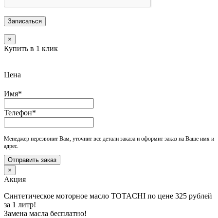
×
Купить в 1 клик
Цена
Имя*
Телефон*
Менеджер перезвонит Вам, уточнит все детали заказа и оформит заказ на Ваше имя и
адрес.
Отправить заказ
×
Акция
Синтетическое моторное масло TOTACHI по цене 325 рублей
за 1 литр!
Замена масла бесплатно!