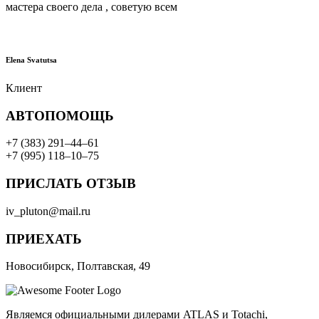
мастера своего дела , советую всем
Elena Svatutsa
Клиент
АВТОПОМОЩЬ
+7 (383) 291–44–61
+7 (995) 118–10–75
ПРИСЛАТЬ ОТЗЫВ
iv_pluton@mail.ru
ПРИЕХАТЬ
Новосибирск, Полтавская, 49
Являемся официальными дилерами ATLAS и Totachi,