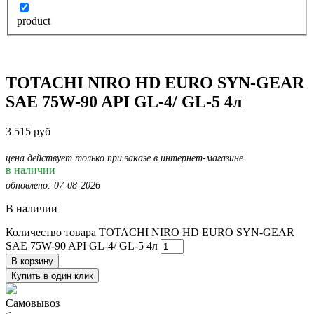
product
TOTACHI NIRO HD EURO SYN-GEAR
SAE 75W-90 API GL-4/ GL-5 4л
3 515
руб
цена действует только при заказе в интернет-магазине
в наличии
обновлено: 07-08-2026
В наличии
Количество товара TOTACHI NIRO HD EURO SYN-GEAR
SAE 75W-90 API GL-4/ GL-5 4л
В корзину
Купить в один клик
Самовывоз