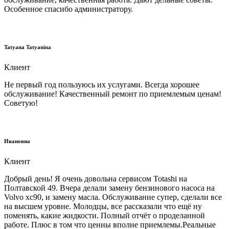
Особенное спасибо администратору.
Tatyana Tatyanina
Клиент
Не первый год пользуюсь их услугами. Всегда хорошее
обслуживание! Качественный ремонт по приемлемым ценам!
Советую!
Ивановна
Клиент
Добрый день! Я очень довольна сервисом Totashi на
Полтавской 49. Вчера делали замену бензинового насоса на
Volvo xc90, и замену масла. Обслуживание супер, сделали все
на высшем уровне. Молодцы, все рассказали что ещё ну
поменять, какие жидкости. Полный отчёт о проделанной
работе. Плюс в том что ценны вполне приемлемы.Реальные