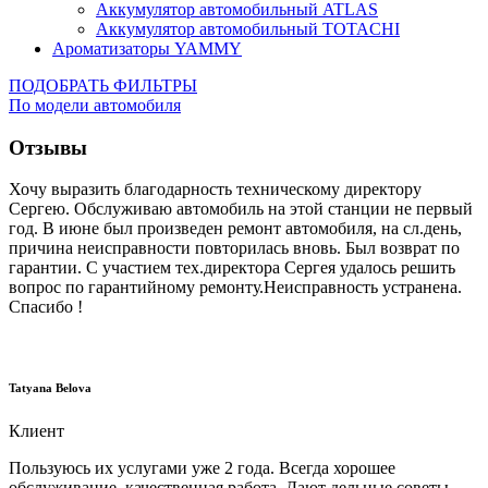
Аккумулятор автомобильный ATLAS
Аккумулятор автомобильный TOTACHI
Ароматизаторы YAMMY
ПОДОБРАТЬ ФИЛЬТРЫ
По модели автомобиля
Отзывы
Хочу выразить благодарность техническому директору
Сергею. Обслуживаю автомобиль на этой станции не первый
год. В июне был произведен ремонт автомобиля, на сл.день,
причина неисправности повторилась вновь. Был возврат по
гарантии. С участием тех.директора Сергея удалось решить
вопрос по гарантийному ремонту.Неисправность устранена.
Спасибо !
Tatyana Belova
Клиент
Пользуюсь их услугами уже 2 года. Всегда хорошее
обслуживание, качественная работа. Дают дельные советы.