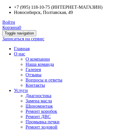
+7 (995) 118-10-75 (ИНТЕРНЕТ-МАГАЗИН)
Новосибирск, Полтавская, 49
Войти
Корзина
0
Toggle navigation
Записаться на сервис
Главная
О нас
О компании
Наша команда
Галерея
Отзывы
Вопросы и ответы
Контакты
Услуги
Диагностика
Замена масла
Шиномонтаж
Ремонт коробок
Ремонт ДВС
Промывка печки
Ремонт ходовой