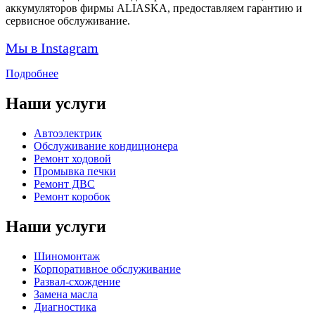
аккумуляторов фирмы ALIASKA, предоставляем гарантию и
сервисное обслуживание.
Мы в Instagram
Подробнее
Наши услуги
Автоэлектрик
Обслуживание кондиционера
Ремонт ходовой
Промывка печки
Ремонт ДВС
Ремонт коробок
Наши услуги
Шиномонтаж
Корпоративное обслуживание
Развал-схождение
Замена масла
Диагностика