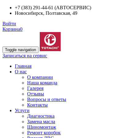
+7 (383) 291-44-61 (АВТОСЕРВИС)
Новосибирск, Полтавская, 49
Войти
Корзина
0
Toggle navigation
Записаться на сервис
Главная
О нас
О компании
Наша команда
Галерея
Отзывы
Вопросы и ответы
Контакты
Услуги
Диагностика
Замена масла
Шиномонтаж
Ремонт коробок