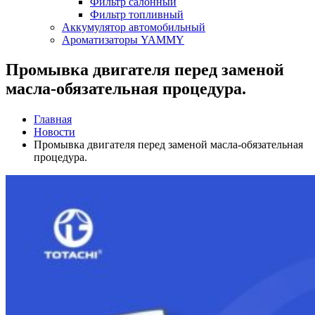
Фильтр салонный
Фильтр топливный
Аккумулятор автомобильный
Ароматизаторы YAMMY
Промывка двигателя перед заменой
масла-обязательная процедура.
Главная
Новости
Промывка двигателя перед заменой масла-обязательная
процедура.