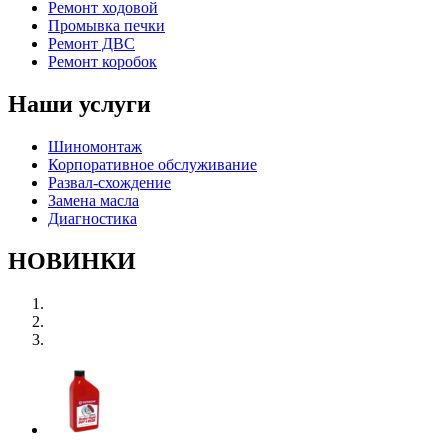
Ремонт ходовой
Промывка печки
Ремонт ДВС
Ремонт коробок
Наши услуги
Шиномонтаж
Корпоративное обслуживание
Развал-схождение
Замена масла
Диагностика
НОВИНКИ