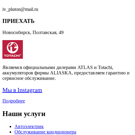
iv_pluton@mail.ru
ПРИЕХАТЬ
Новосибирск, Полтавская, 49
Являемся официальными дилерами ATLAS и Totachi,
аккумуляторов фирмы ALIASKA, предоставляем гарантию и
сервисное обслуживание.
Мы в Instagram
Подробнее
Наши услуги
Автоэлектрик
Обслуживание кондиционера