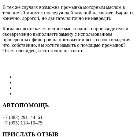
В тех же случаях возможна промывка моторным маслом в
течение 20 минут с последующей заменой на свежее. Вариант,
конечно, дорогой, но двигателю точно не навредит.
Когда вы льете качественное масло одного производителя и
своевременно выполняете замену с использованием
проверенных фильтров на протяжении всего срока владения,
что, собственно, вы хотите намыть с помощью промывок?
Ответ очевиден, и это точно не золото.
АВТОПОМОЩЬ
+7 (383) 291–44–61
+7 (995) 118–10–75
ПРИСЛАТЬ ОТЗЫВ